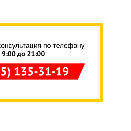
консультация по телефону
с 9:00 до 21:00
95) 135-31-19