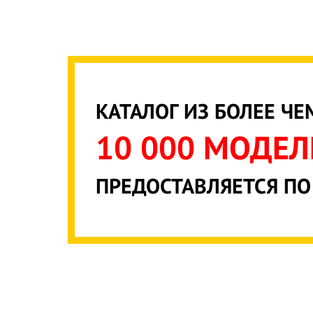
КАТАЛОГ ИЗ БОЛЕЕ ЧЕ
10 000 МОДЕ
ПРЕДОСТАВЛЯЕТСЯ ПО