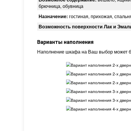
брючница, обувница
Назначение:
гостиная, прихожая, спальня
Возможность поверхности Лак и Эмал
Варианты наполнения
Наполнение шкафа на Ваш выбор может б