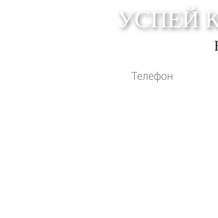
УСПЕЙ 
Оставляя свои контактные данные, вы по