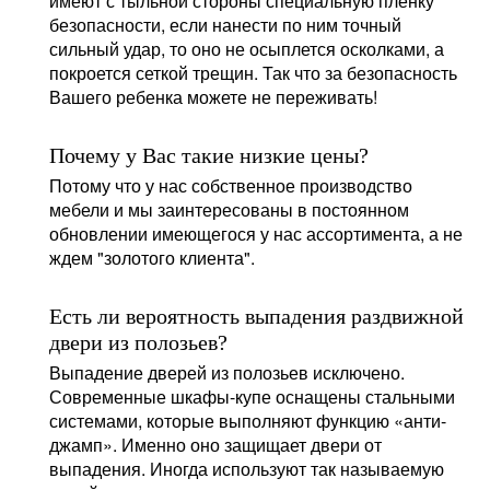
имеют с тыльной стороны специальную плёнку
безопасности, если нанести по ним точный
сильный удар, то оно не осыплется осколками, а
покроется сеткой трещин. Так что за безопасность
Вашего ребенка можете не переживать!
Почему у Вас такие низкие цены?
Потому что у нас собственное производство
мебели и мы заинтересованы в постоянном
обновлении имеющегося у нас ассортимента, а не
ждем "золотого клиента".
Есть ли вероятность выпадения раздвижной
двери из полозьев?
Выпадение дверей из полозьев исключено.
Современные шкафы-купе оснащены стальными
системами, которые выполняют функцию «анти-
джамп». Именно оно защищает двери от
выпадения. Иногда используют так называемую