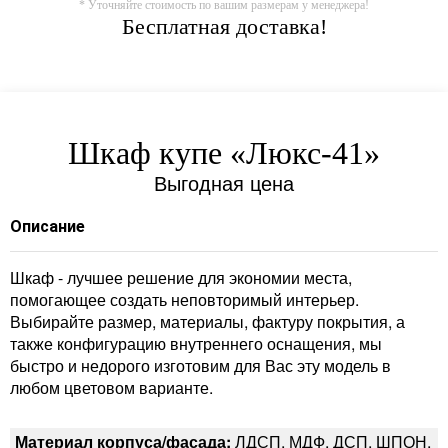
* Уточняйте стоимость по вашим размерам у менеджера!
Бесплатная доставка!
Шкаф купе «Люкс-41»
Выгодная цена
Описание
Шкаф - лучшее решение для экономии места,
помогающее создать неповторимый интерьер.
Выбирайте размер, материалы, фактуру покрытия, а
также конфигурацию внутреннего оснащения, мы
быстро и недорого изготовим для Вас эту модель в
любом цветовом варианте.
Материал корпуса/фасада:
ЛДСП, МДФ, ДСП, ШПОН,