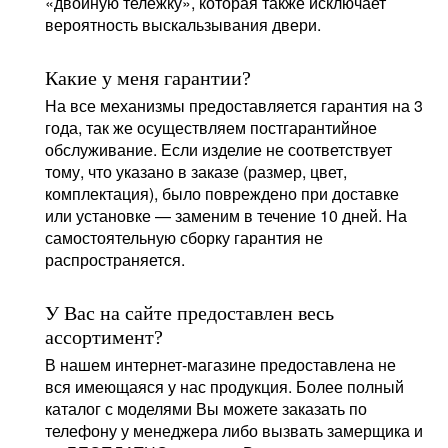
«двойную тележку», которая также исключает
вероятность выскальзывания двери.
Какие у меня гарантии?
На все механизмы предоставляется гарантия на 3
года, так же осуществляем постгарантийное
обслуживание. Если изделие не соответствует
тому, что указано в заказе (размер, цвет,
комплектация), было повреждено при доставке
или установке — заменим в течение 10 дней. На
самостоятельную сборку гарантия не
распространяется.
У Вас на сайте предоставлен весь
ассортимент?
В нашем интернет-магазине предоставлена не
вся имеющаяся у нас продукция. Более полный
каталог с моделями Вы можете заказать по
телефону у менеджера либо вызвать замерщика и