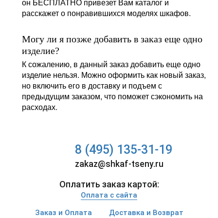
он БЕСПЛАТНО привезет Вам каталог и
расскажет о понравившихся моделях шкафов.
Могу ли я позже добавить в заказ еще одно
изделие?
К сожалению, в данный заказ добавить еще одно
изделие нельзя. Можно оформить как новый заказ,
но включить его в доставку и подъем с
предыдущим заказом, что поможет сэкономить на
расходах.
8 (495) 135-31-19
zakaz@shkaf-tseny.ru
Оплатить заказ картой:
Оплата с сайта
Заказ и Оплата
Доставка и Возврат