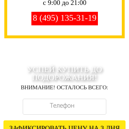
с 9:00 до 21:00
8 (495) 135-31-19
УСПЕЙ КУПИТЬ ДО
ПОДОРОЖАНИЯ!
ВНИМАНИЕ! ОСТАЛОСЬ ВСЕГО:
ЗАФИКСИРОВАТЬ ЦЕНУ НА 3 ДНЯ