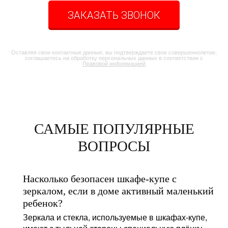
ЗАКАЗАТЬ ЗВОНОК
Оставляя свои контактные данные, вы подтверждаете свое совершеннолетие,
соглашаетесь на обработку персональных данных в соответствии с
Правовой информацией
САМЫЕ ПОПУЛЯРНЫЕ
ВОПРОСЫ
Насколько безопасен шкафе-купе с
зеркалом, если в доме активный маленький
ребенок?
Зеркала и стекла, используемые в шкафах-купе,