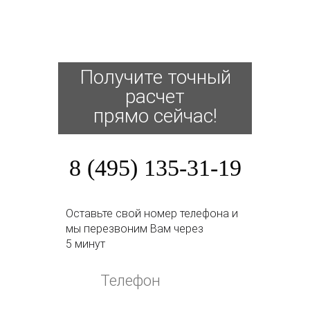
Получите точный
расчет
прямо сейчас!
8 (495) 135-31-19
Оставьте свой номер телефона и
мы перезвоним Вам через
5 минут