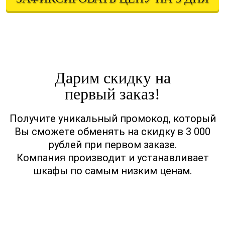
Оставляя свои контактные данные, вы подтверждаете свое совершеннолетие,
соглашаетесь на обработку персональных данных в соответствии с
Правовой информацией
Дарим скидку на
первый заказ!
Получите уникальный промокод, который
Вы сможете обменять на скидку в 3 000
рублей при первом заказе.
Компания производит и устанавливает
шкафы по самым низким ценам.