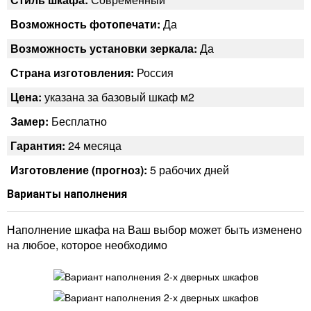
Возможность фотопечати:
Да
Возможность установки зеркала:
Да
Страна изготовления:
Россия
Цена:
указана за базовый шкаф м2
Замер:
Бесплатно
Гарантия:
24 месяца
Изготовление (прогноз):
5 рабочих дней
Варианты наполнения
Наполнение шкафа на Ваш выбор может быть изменено
на любое, которое необходимо