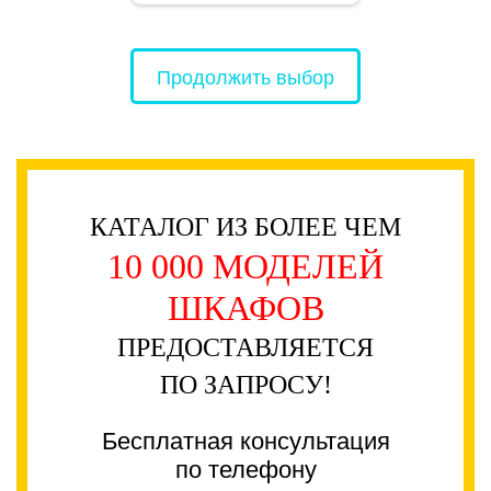
Продолжить выбор
КАТАЛОГ ИЗ БОЛЕЕ ЧЕМ
10 000 МОДЕЛЕЙ
ШКАФОВ
ПРЕДОСТАВЛЯЕТСЯ
ПО ЗАПРОСУ!
Бесплатная консультация
по телефону