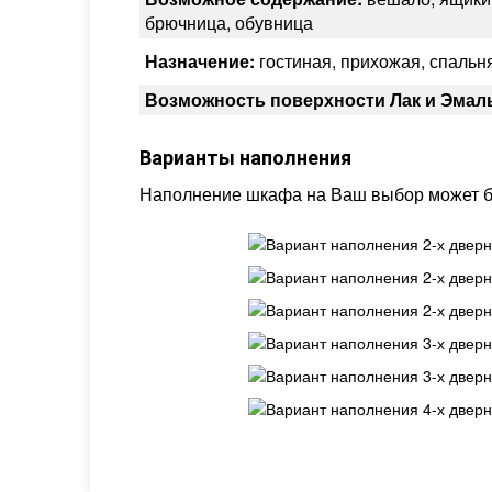
брючница, обувница
Назначение:
гостиная, прихожая, спальня
Возможность поверхности Лак и Эмал
Варианты наполнения
Наполнение шкафа на Ваш выбор может б