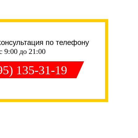
консультация по телефону
с 9:00 до 21:00
95) 135-31-19