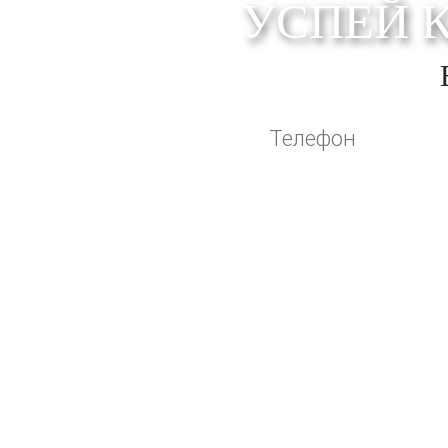
УСПЕЙ 
Оставляя свои контактные данные, вы по