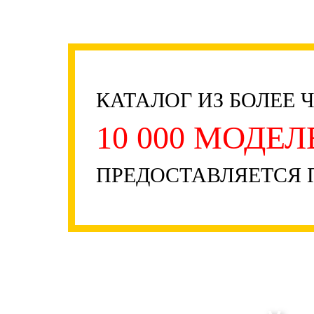
КАТАЛОГ ИЗ БОЛЕЕ 
10 000 МОДЕ
ПРЕДОСТАВЛЯЕТСЯ 