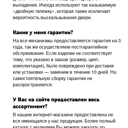
выпадения. Иногда используют так называемую
«двойную тележку», которая также исключает
вероятность выскальзывания двери.
Какие у меня гарантии?
На все механизмы предоставляется гарантия на 3
года, так же осуществляем постгарантийное
обслуживание. Если изделие не соответствует
тому, что указано в заказе (размер, цвет,
комплектация), было повреждено при доставке
или установке — заменим в течение 10 дней. На
самостоятельную сборку гарантия не
распространяется.
У Вас на сайте предоставлен весь
ассортимент?
В нашем интернет-магазине предоставлена не
вся имеющаяся у нас продукция. Более полный
каталог с моделями Вы можете заказать по