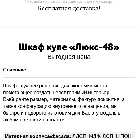
* Уточняйте стоимость по вашим размерам у менеджера!
Бесплатная доставка!
Шкаф купе «Люкс-48»
Выгодная цена
Описание
Шкаф - лучшее решение для экономии места,
помогающее создать неповторимый интерьер.
Выбирайте размер, материалы, фактуру покрытия, а
также конфигурацию внутреннего оснащения, мы
быстро и недорого изготовим для Вас эту модель в
любом цветовом варианте.
Материал корпуса/фасада:
ЛДСП, МДФ, ДСП, ШПОН,