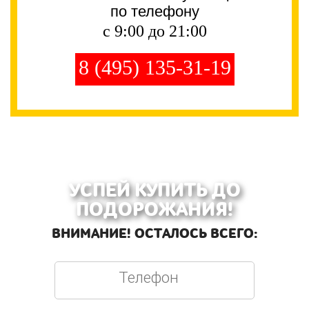
по телефону
с 9:00 до 21:00
8 (495) 135-31-19
УСПЕЙ КУПИТЬ ДО
ПОДОРОЖАНИЯ!
ВНИМАНИЕ! ОСТАЛОСЬ ВСЕГО: