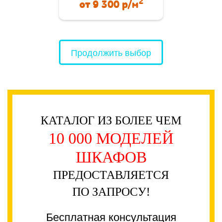
2
от
9 300
р/м
Продолжить выбор
КАТАЛОГ ИЗ БОЛЕЕ ЧЕМ
10 000 МОДЕЛЕЙ
ШКАФОВ
ПРЕДОСТАВЛЯЕТСЯ
ПО ЗАПРОСУ!
Бесплатная консультация