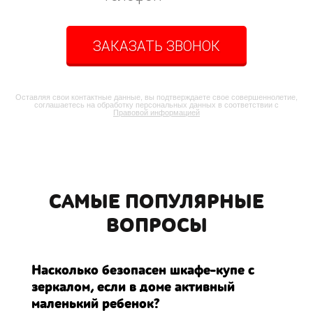
ЗАКАЗАТЬ ЗВОНОК
Оставляя свои контактные данные, вы подтверждаете свое совершеннолетие,
соглашаетесь на обработку персональных данных в соответствии с
Правовой информацией
САМЫЕ ПОПУЛЯРНЫЕ
ВОПРОСЫ
Насколько безопасен шкафе-купе с
зеркалом, если в доме активный
маленький ребенок?