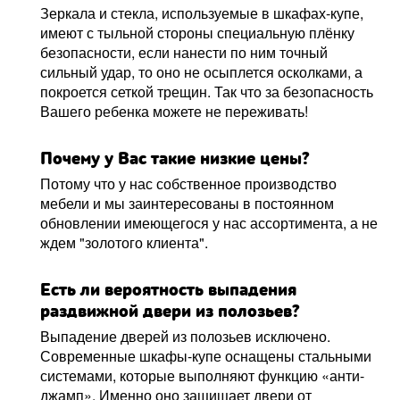
Зеркала и стекла, используемые в шкафах-купе,
имеют с тыльной стороны специальную плёнку
безопасности, если нанести по ним точный
сильный удар, то оно не осыплется осколками, а
покроется сеткой трещин. Так что за безопасность
Вашего ребенка можете не переживать!
Почему у Вас такие низкие цены?
Потому что у нас собственное производство
мебели и мы заинтересованы в постоянном
обновлении имеющегося у нас ассортимента, а не
ждем "золотого клиента".
Есть ли вероятность выпадения
раздвижной двери из полозьев?
Выпадение дверей из полозьев исключено.
Современные шкафы-купе оснащены стальными
системами, которые выполняют функцию «анти-
джамп». Именно оно защищает двери от