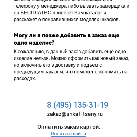
телефону у менеджера либо вызвать замерщика и
он БЕСПЛАТНО привезет Вам каталог и
расскажет о понравившихся моделях шкафов.
Могу ли я позже добавить в заказ еще
одно изделие?
К сожалению, в данный заказ добавить еще одно
изделие нельзя. Можно оформить как новый заказ,
но включить его в доставку и подъем с
предыдущим заказом, что поможет сэкономить на
расходах.
8 (495) 135-31-19
zakaz@shkaf-tseny.ru
Оплатить заказ картой:
Оплата с сайта