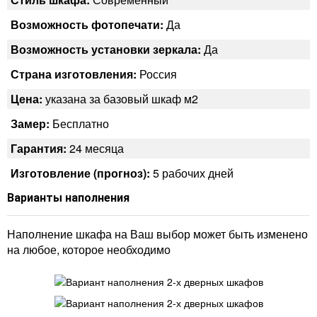
Возможность фотопечати:
Да
Возможность установки зеркала:
Да
Страна изготовления:
Россия
Цена:
указана за базовый шкаф м2
Замер:
Бесплатно
Гарантия:
24 месяца
Изготовление (прогноз):
5 рабочих дней
Варианты наполнения
Наполнение шкафа на Ваш выбор может быть изменено
на любое, которое необходимо