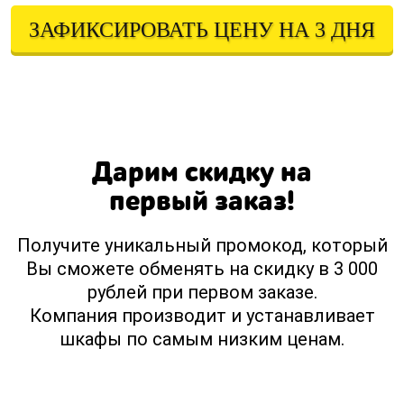
ЗАФИКСИРОВАТЬ ЦЕНУ НА 3 ДНЯ
Оставляя свои контактные данные, вы подтверждаете свое совершеннолетие,
соглашаетесь на обработку персональных данных в соответствии с
Правовой информацией
Дарим скидку на
первый заказ!
Получите уникальный промокод, который
Вы сможете обменять на скидку в 3 000
рублей при первом заказе.
Компания производит и устанавливает
шкафы по самым низким ценам.