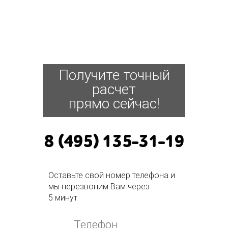
Получите точный
расчет
прямо сейчас!
8 (495) 135-31-19
Оставьте свой номер телефона и
мы перезвоним Вам через
5 минут