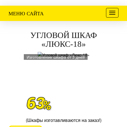
Меню
МЕНЮ САЙТА
УГЛОВОЙ ШКАФ
«ЛЮКС-18»
Изготовление шкафа от 3 дней
(Шкафы изготавливаются на заказ!)