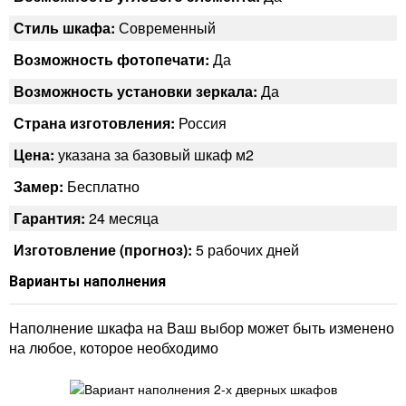
Стиль шкафа:
Современный
Возможность фотопечати:
Да
Возможность установки зеркала:
Да
Страна изготовления:
Россия
Цена:
указана за базовый шкаф м2
Замер:
Бесплатно
Гарантия:
24 месяца
Изготовление (прогноз):
5 рабочих дней
Варианты наполнения
Наполнение шкафа на Ваш выбор может быть изменено
на любое, которое необходимо