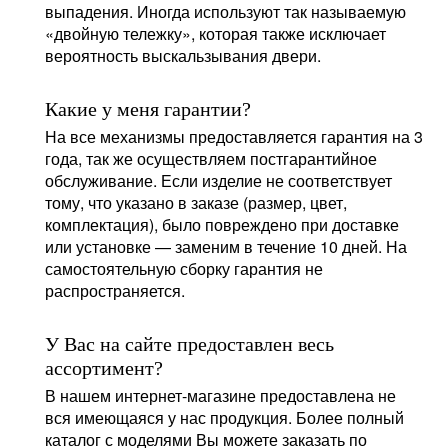
выпадения. Иногда используют так называемую
«двойную тележку», которая также исключает
вероятность выскальзывания двери.
Какие у меня гарантии?
На все механизмы предоставляется гарантия на 3
года, так же осуществляем постгарантийное
обслуживание. Если изделие не соответствует
тому, что указано в заказе (размер, цвет,
комплектация), было повреждено при доставке
или установке — заменим в течение 10 дней. На
самостоятельную сборку гарантия не
распространяется.
У Вас на сайте предоставлен весь
ассортимент?
В нашем интернет-магазине предоставлена не
вся имеющаяся у нас продукция. Более полный
каталог с моделями Вы можете заказать по