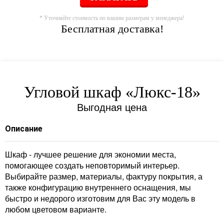
* Уточняйте стоимость по вашим размерам у менеджера!
Бесплатная доставка!
Угловой шкаф «Люкс-18»
Выгодная цена
Описание
Шкаф - лучшее решение для экономии места,
помогающее создать неповторимый интерьер.
Выбирайте размер, материалы, фактуру покрытия, а
также конфигурацию внутреннего оснащения, мы
быстро и недорого изготовим для Вас эту модель в
любом цветовом варианте.