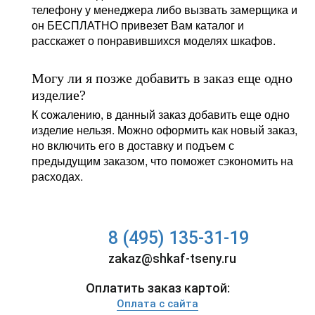
телефону у менеджера либо вызвать замерщика и
он БЕСПЛАТНО привезет Вам каталог и
расскажет о понравившихся моделях шкафов.
Могу ли я позже добавить в заказ еще одно
изделие?
К сожалению, в данный заказ добавить еще одно
изделие нельзя. Можно оформить как новый заказ,
но включить его в доставку и подъем с
предыдущим заказом, что поможет сэкономить на
расходах.
8 (495) 135-31-19
zakaz@shkaf-tseny.ru
Оплатить заказ картой:
Оплата с сайта