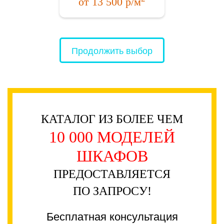
от
13 500
р/м
Продолжить выбор
КАТАЛОГ ИЗ БОЛЕЕ ЧЕМ
10 000 МОДЕЛЕЙ
ШКАФОВ
ПРЕДОСТАВЛЯЕТСЯ
ПО ЗАПРОСУ!
Бесплатная консультация