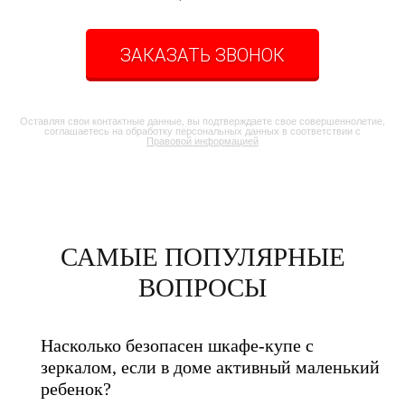
ЗАКАЗАТЬ ЗВОНОК
Оставляя свои контактные данные, вы подтверждаете свое совершеннолетие,
соглашаетесь на обработку персональных данных в соответствии с
Правовой информацией
САМЫЕ ПОПУЛЯРНЫЕ
ВОПРОСЫ
Насколько безопасен шкафе-купе с
зеркалом, если в доме активный маленький
ребенок?