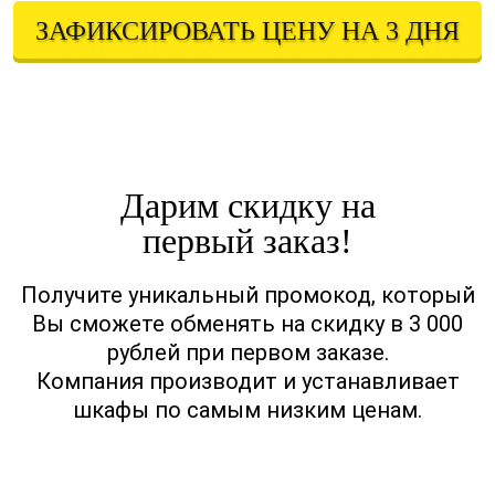
ЗАФИКСИРОВАТЬ ЦЕНУ НА 3 ДНЯ
Оставляя свои контактные данные, вы подтверждаете свое совершеннолетие,
соглашаетесь на обработку персональных данных в соответствии с
Правовой информацией
Дарим скидку на
первый заказ!
Получите уникальный промокод, который
Вы сможете обменять на скидку в 3 000
рублей при первом заказе.
Компания производит и устанавливает
шкафы по самым низким ценам.