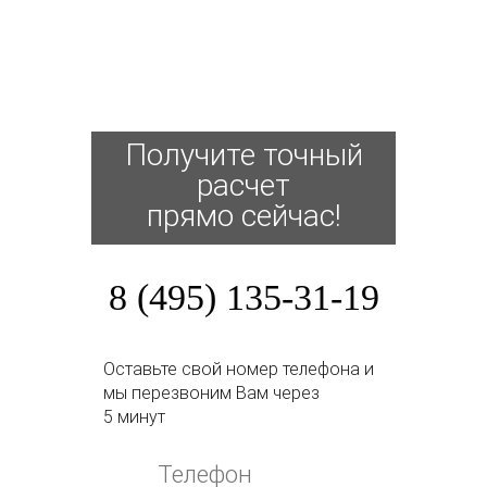
Получите точный
расчет
прямо сейчас!
8 (495) 135-31-19
Оставьте свой номер телефона и
мы перезвоним Вам через
5 минут