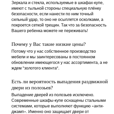
Зеркала и стекла, используемые в шкафах-купе,
имеют с тыльной стороны специальную плёнку
безопасности, если нанести по ним точный
сильный удар, то оно не осыплется осколками, а
покроется сеткой трещин. Так что за безопасность
Вашего ребенка можете не переживать!
Почему у Вас такие низкие цены?
Потому что у нас собственное производство
мебели и мы заинтересованы в постоянном
обновлении имеющегося у нас ассортимента, а не
ждем "золотого клиента".
Есть ли вероятность выпадения раздвижной
двери из полозьев?
Выпадение дверей из полозьев исключено.
Современные шкафы-купе оснащены стальными
системами, которые выполняют функцию «анти-
джамп». Именно оно защищает двери от