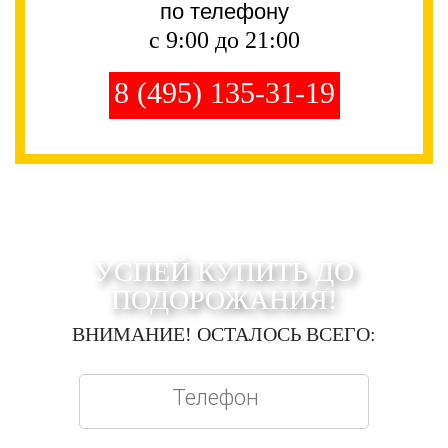
по телефону
с 9:00 до 21:00
8 (495) 135-31-19
УСПЕЙ КУПИТЬ ДО
ПОДОРОЖАНИЯ!
ВНИМАНИЕ! ОСТАЛОСЬ ВСЕГО: