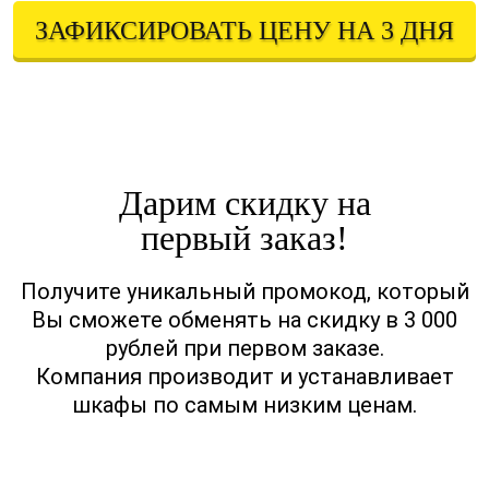
ЗАФИКСИРОВАТЬ ЦЕНУ НА 3 ДНЯ
Оставляя свои контактные данные, вы подтверждаете свое совершеннолетие,
соглашаетесь на обработку персональных данных в соответствии с
Правовой информацией
Дарим скидку на
первый заказ!
Получите уникальный промокод, который
Вы сможете обменять на скидку в 3 000
рублей при первом заказе.
Компания производит и устанавливает
шкафы по самым низким ценам.