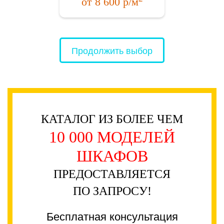
от
8 600
р/м
Продолжить выбор
КАТАЛОГ ИЗ БОЛЕЕ ЧЕМ
10 000 МОДЕЛЕЙ
ШКАФОВ
ПРЕДОСТАВЛЯЕТСЯ
ПО ЗАПРОСУ!
Бесплатная консультация