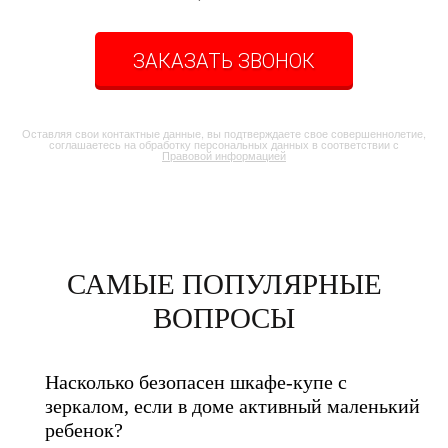
ЗАКАЗАТЬ ЗВОНОК
Оставляя свои контактные данные, вы подтверждаете свое совершеннолетие,
соглашаетесь на обработку персональных данных в соответствии с
Правовой информацией
САМЫЕ ПОПУЛЯРНЫЕ
ВОПРОСЫ
Насколько безопасен шкафе-купе с
зеркалом, если в доме активный маленький
ребенок?