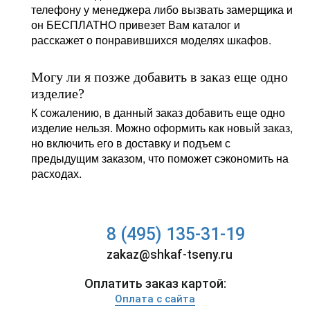
телефону у менеджера либо вызвать замерщика и
он БЕСПЛАТНО привезет Вам каталог и
расскажет о понравившихся моделях шкафов.
Могу ли я позже добавить в заказ еще одно
изделие?
К сожалению, в данный заказ добавить еще одно
изделие нельзя. Можно оформить как новый заказ,
но включить его в доставку и подъем с
предыдущим заказом, что поможет сэкономить на
расходах.
8 (495) 135-31-19
zakaz@shkaf-tseny.ru
Оплатить заказ картой:
Оплата с сайта