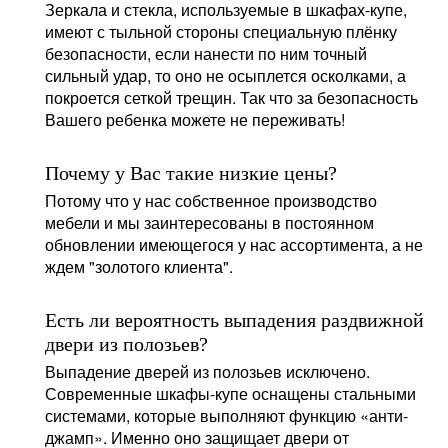
Зеркала и стекла, используемые в шкафах-купе,
имеют с тыльной стороны специальную плёнку
безопасности, если нанести по ним точный
сильный удар, то оно не осыплется осколками, а
покроется сеткой трещин. Так что за безопасность
Вашего ребенка можете не переживать!
Почему у Вас такие низкие цены?
Потому что у нас собственное производство
мебели и мы заинтересованы в постоянном
обновлении имеющегося у нас ассортимента, а не
ждем "золотого клиента".
Есть ли вероятность выпадения раздвижной
двери из полозьев?
Выпадение дверей из полозьев исключено.
Современные шкафы-купе оснащены стальными
системами, которые выполняют функцию «анти-
джамп». Именно оно защищает двери от