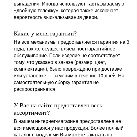
выпадения. Иногда используют так называемую
«двойную тележку», которая также исключает
вероятность выскальзывания двери.
Какие у меня гарантии?
На все механизмы предоставляется гарантия на 3
года, так же осуществляем постгарантийное
обслуживание. Если изделие не соответствует
тому, что указано в заказе (размер, цвет,
комплектация), было повреждено при доставке
или установке — заменим в течение 10 дней. На
самостоятельную сборку гарантия не
распространяется.
У Вас на сайте предоставлен весь
ассортимент?
В нашем интернет-магазине предоставлена не
вся имеющаяся у нас продукция. Более полный
каталог с моделями Вы можете заказать по