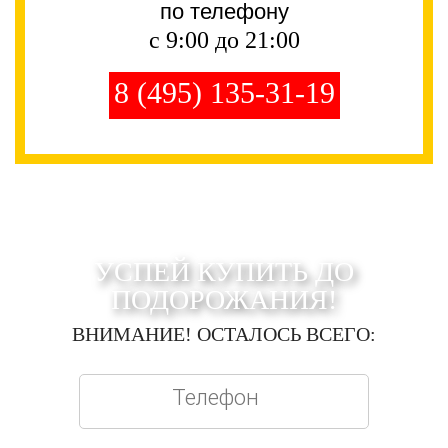
по телефону
с 9:00 до 21:00
8 (495) 135-31-19
УСПЕЙ КУПИТЬ ДО
ПОДОРОЖАНИЯ!
ВНИМАНИЕ! ОСТАЛОСЬ ВСЕГО: