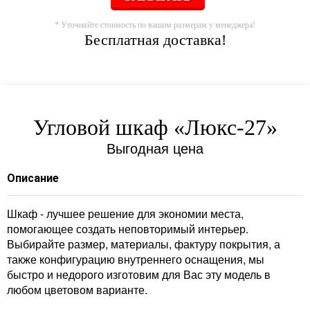
* Уточняйте стоимость по вашим размерам у менеджера!
Бесплатная доставка!
Угловой шкаф «Люкс-27»
Выгодная цена
Описание
Шкаф - лучшее решение для экономии места,
помогающее создать неповторимый интерьер.
Выбирайте размер, материалы, фактуру покрытия, а
также конфигурацию внутреннего оснащения, мы
быстро и недорого изготовим для Вас эту модель в
любом цветовом варианте.