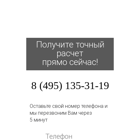
Получите точный
расчет
прямо сейчас!
8 (495) 135-31-19
Оставьте свой номер телефона и
мы перезвоним Вам через
5 минут