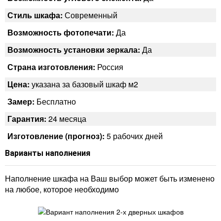
Стиль шкафа:
Современный
Возможность фотопечати:
Да
Возможность установки зеркала:
Да
Страна изготовления:
Россия
Цена:
указана за базовый шкаф м2
Замер:
Бесплатно
Гарантия:
24 месяца
Изготовление (прогноз):
5 рабочих дней
Варианты наполнения
Наполнение шкафа на Ваш выбор может быть изменено
на любое, которое необходимо