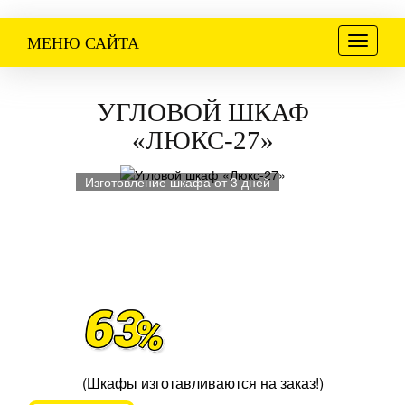
Меню
МЕНЮ САЙТА
УГЛОВОЙ ШКАФ
«ЛЮКС-27»
Изготовление шкафа от 3 дней
(Шкафы изготавливаются на заказ!)