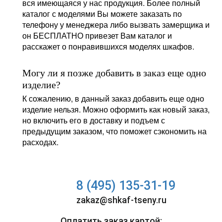
вся имеющаяся у нас продукция. Более полный
каталог с моделями Вы можете заказать по
телефону у менеджера либо вызвать замерщика и
он БЕСПЛАТНО привезет Вам каталог и
расскажет о понравившихся моделях шкафов.
Могу ли я позже добавить в заказ еще одно
изделие?
К сожалению, в данный заказ добавить еще одно
изделие нельзя. Можно оформить как новый заказ,
но включить его в доставку и подъем с
предыдущим заказом, что поможет сэкономить на
расходах.
8 (495) 135-31-19
zakaz@shkaf-tseny.ru
Оплатить заказ картой: