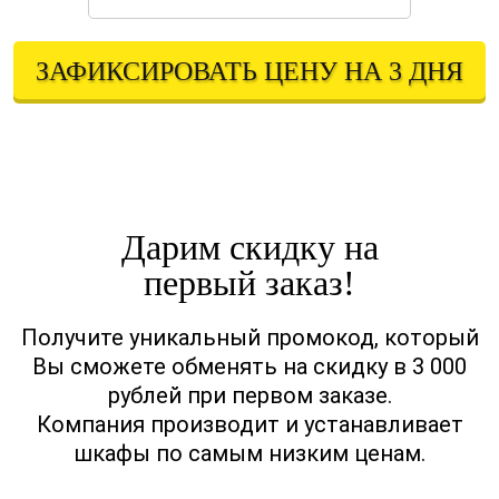
ЗАФИКСИРОВАТЬ ЦЕНУ НА 3 ДНЯ
Оставляя свои контактные данные, вы подтверждаете свое совершеннолетие,
соглашаетесь на обработку персональных данных в соответствии с
Правовой информацией
Дарим скидку на
первый заказ!
Получите уникальный промокод, который
Вы сможете обменять на скидку в 3 000
рублей при первом заказе.
Компания производит и устанавливает
шкафы по самым низким ценам.