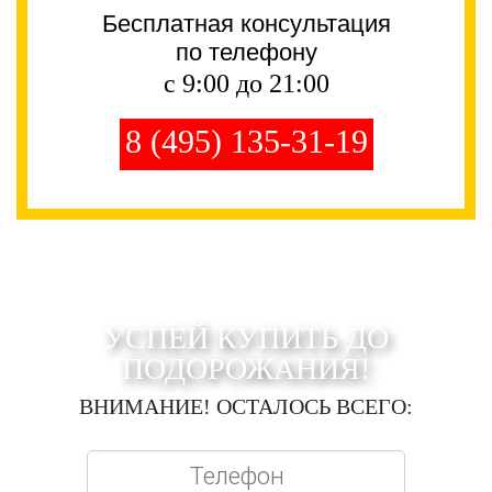
Бесплатная консультация
по телефону
с 9:00 до 21:00
8 (495) 135-31-19
УСПЕЙ КУПИТЬ ДО
ПОДОРОЖАНИЯ!
ВНИМАНИЕ! ОСТАЛОСЬ ВСЕГО: