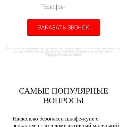
ЗАКАЗАТЬ ЗВОНОК
Оставляя свои контактные данные, вы подтверждаете свое совершеннолетие,
соглашаетесь на обработку персональных данных в соответствии с
Правовой информацией
САМЫЕ ПОПУЛЯРНЫЕ
ВОПРОСЫ
Насколько безопасен шкафе-купе с
зеркалом, если в доме активный маленький