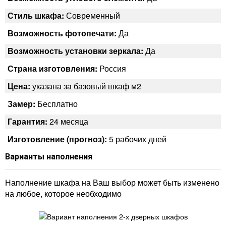
Стиль шкафа:
Современный
Возможность фотопечати:
Да
Возможность установки зеркала:
Да
Страна изготовления:
Россия
Цена:
указана за базовый шкаф м2
Замер:
Бесплатно
Гарантия:
24 месяца
Изготовление (прогноз):
5 рабочих дней
Варианты наполнения
Наполнение шкафа на Ваш выбор может быть изменено
на любое, которое необходимо