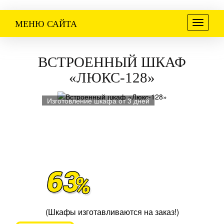
Меню
МЕНЮ САЙТА
ВСТРОЕННЫЙ ШКАФ
«ЛЮКС-128»
Изготовление шкафа от 3 дней
(Шкафы изготавливаются на заказ!)