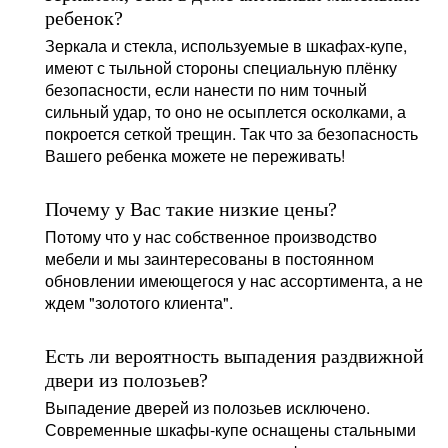
ребенок?
Зеркала и стекла, используемые в шкафах-купе,
имеют с тыльной стороны специальную плёнку
безопасности, если нанести по ним точный
сильный удар, то оно не осыплется осколками, а
покроется сеткой трещин. Так что за безопасность
Вашего ребенка можете не переживать!
Почему у Вас такие низкие цены?
Потому что у нас собственное производство
мебели и мы заинтересованы в постоянном
обновлении имеющегося у нас ассортимента, а не
ждем "золотого клиента".
Есть ли вероятность выпадения раздвижной
двери из полозьев?
Выпадение дверей из полозьев исключено.
Современные шкафы-купе оснащены стальными