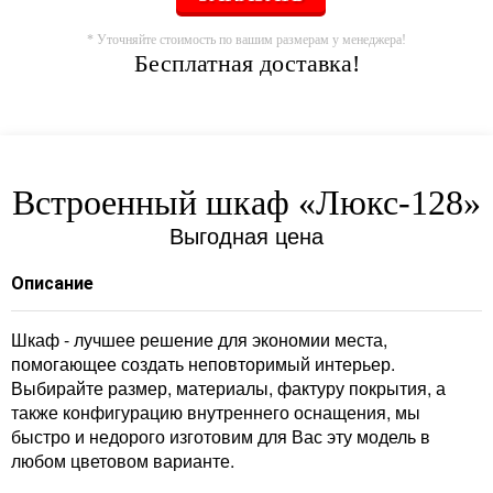
* Уточняйте стоимость по вашим размерам у менеджера!
Бесплатная доставка!
Встроенный шкаф «Люкс-128»
Выгодная цена
Описание
Шкаф - лучшее решение для экономии места,
помогающее создать неповторимый интерьер.
Выбирайте размер, материалы, фактуру покрытия, а
также конфигурацию внутреннего оснащения, мы
быстро и недорого изготовим для Вас эту модель в
любом цветовом варианте.