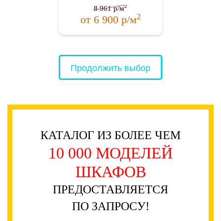
2
8 961
р/м
2
от
6 900
р/м
Продолжить выбор
КАТАЛОГ ИЗ БОЛЕЕ ЧЕМ
10 000 МОДЕЛЕЙ
ШКАФОВ
ПРЕДОСТАВЛЯЕТСЯ
ПО ЗАПРОСУ!