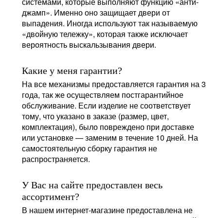
системами, которые выполняют функцию «анти-
джамп». Именно оно защищает двери от
выпадения. Иногда используют так называемую
«двойную тележку», которая также исключает
вероятность выскальзывания двери.
Какие у меня гарантии?
На все механизмы предоставляется гарантия на 3
года, так же осуществляем постгарантийное
обслуживание. Если изделие не соответствует
тому, что указано в заказе (размер, цвет,
комплектация), было повреждено при доставке
или установке — заменим в течение 10 дней. На
самостоятельную сборку гарантия не
распространяется.
У Вас на сайте предоставлен весь
ассортимент?
В нашем интернет-магазине предоставлена не