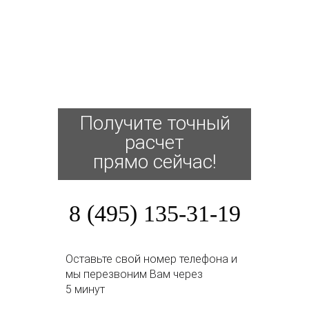
Получите точный
расчет
прямо сейчас!
8 (495) 135-31-19
Оставьте свой номер телефона и
мы перезвоним Вам через
5 минут