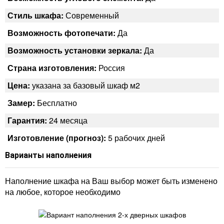
Стиль шкафа:
Современный
Возможность фотопечати:
Да
Возможность установки зеркала:
Да
Страна изготовления:
Россия
Цена:
указана за базовый шкаф м2
Замер:
Бесплатно
Гарантия:
24 месяца
Изготовление (прогноз):
5 рабочих дней
Варианты наполнения
Наполнение шкафа на Ваш выбор может быть изменено
на любое, которое необходимо