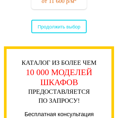
от
11 600
р/м
Продолжить выбор
КАТАЛОГ ИЗ БОЛЕЕ ЧЕМ
10 000 МОДЕЛЕЙ
ШКАФОВ
ПРЕДОСТАВЛЯЕТСЯ
ПО ЗАПРОСУ!
Бесплатная консультация