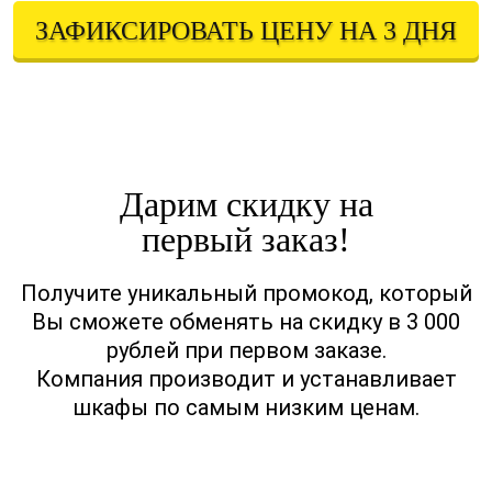
ЗАФИКСИРОВАТЬ ЦЕНУ НА 3 ДНЯ
Оставляя свои контактные данные, вы подтверждаете свое совершеннолетие,
соглашаетесь на обработку персональных данных в соответствии с
Правовой информацией
Дарим скидку на
первый заказ!
Получите уникальный промокод, который
Вы сможете обменять на скидку в 3 000
рублей при первом заказе.
Компания производит и устанавливает
шкафы по самым низким ценам.