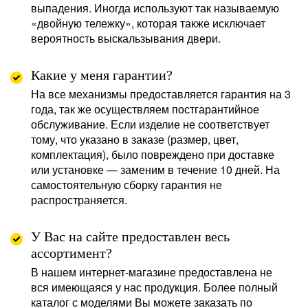
выпадения. Иногда используют так называемую
«двойную тележку», которая также исключает
вероятность выскальзывания двери.
Какие у меня гарантии?
На все механизмы предоставляется гарантия на 3
года, так же осуществляем постгарантийное
обслуживание. Если изделие не соответствует
тому, что указано в заказе (размер, цвет,
комплектация), было повреждено при доставке
или установке — заменим в течение 10 дней. На
самостоятельную сборку гарантия не
распространяется.
У Вас на сайте предоставлен весь
ассортимент?
В нашем интернет-магазине предоставлена не
вся имеющаяся у нас продукция. Более полный
каталог с моделями Вы можете заказать по