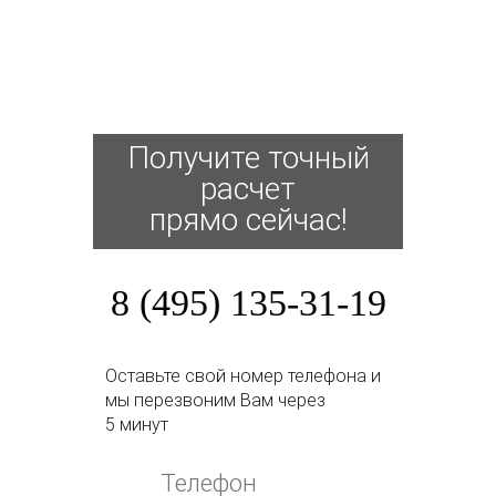
Получите точный
расчет
прямо сейчас!
8 (495) 135-31-19
Оставьте свой номер телефона и
мы перезвоним Вам через
5 минут