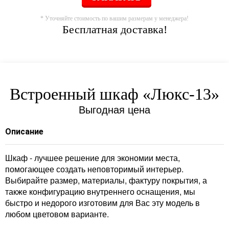
* Уточняйте стоимость по вашим размерам у менеджера!
Бесплатная доставка!
Встроенный шкаф «Люкс-13»
Выгодная цена
Описание
Шкаф - лучшее решение для экономии места,
помогающее создать неповторимый интерьер.
Выбирайте размер, материалы, фактуру покрытия, а
также конфигурацию внутреннего оснащения, мы
быстро и недорого изготовим для Вас эту модель в
любом цветовом варианте.