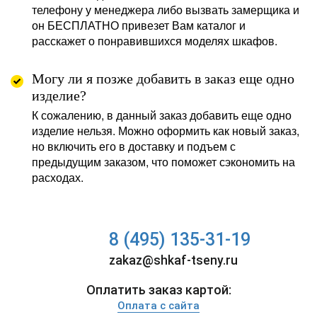
телефону у менеджера либо вызвать замерщика и
он БЕСПЛАТНО привезет Вам каталог и
расскажет о понравившихся моделях шкафов.
Могу ли я позже добавить в заказ еще одно
изделие?
К сожалению, в данный заказ добавить еще одно
изделие нельзя. Можно оформить как новый заказ,
но включить его в доставку и подъем с
предыдущим заказом, что поможет сэкономить на
расходах.
8 (495) 135-31-19
zakaz@shkaf-tseny.ru
Оплатить заказ картой:
Оплата с сайта