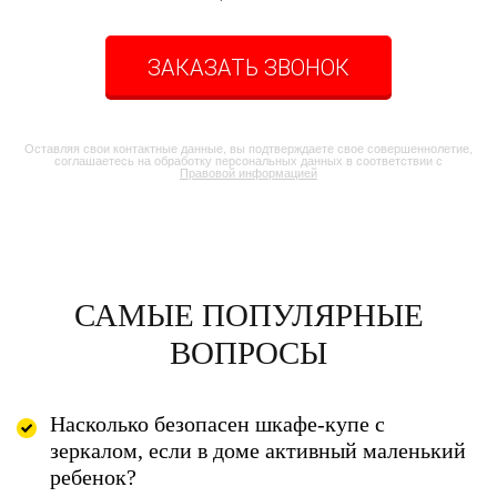
ЗАКАЗАТЬ ЗВОНОК
Оставляя свои контактные данные, вы подтверждаете свое совершеннолетие,
соглашаетесь на обработку персональных данных в соответствии с
Правовой информацией
САМЫЕ ПОПУЛЯРНЫЕ
ВОПРОСЫ
Насколько безопасен шкафе-купе с
зеркалом, если в доме активный маленький
ребенок?