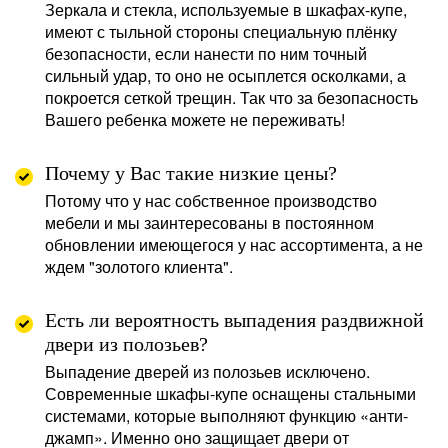
Зеркала и стекла, используемые в шкафах-купе,
имеют с тыльной стороны специальную плёнку
безопасности, если нанести по ним точный
сильный удар, то оно не осыплется осколками, а
покроется сеткой трещин. Так что за безопасность
Вашего ребенка можете не переживать!
Почему у Вас такие низкие цены?
Потому что у нас собственное производство
мебели и мы заинтересованы в постоянном
обновлении имеющегося у нас ассортимента, а не
ждем "золотого клиента".
Есть ли вероятность выпадения раздвижной
двери из полозьев?
Выпадение дверей из полозьев исключено.
Современные шкафы-купе оснащены стальными
системами, которые выполняют функцию «анти-
джамп». Именно оно защищает двери от