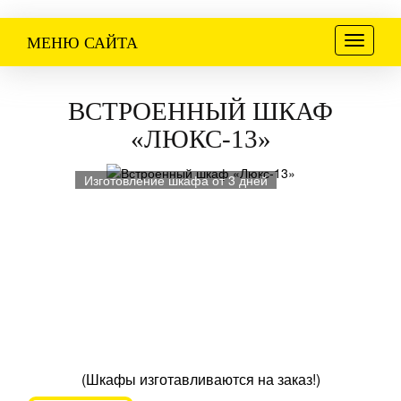
Меню
МЕНЮ САЙТА
ВСТРОЕННЫЙ ШКАФ
«ЛЮКС-13»
Изготовление шкафа от 3 дней
(Шкафы изготавливаются на заказ!)