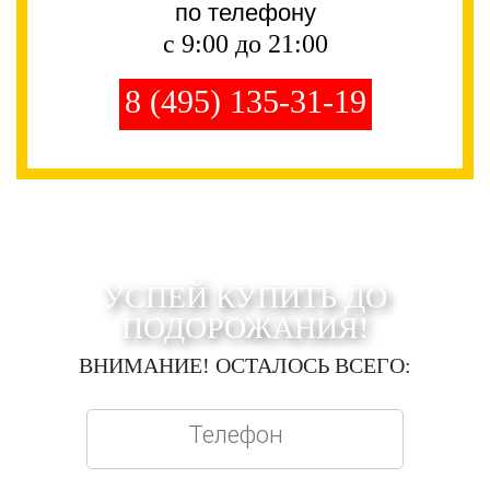
по телефону
с 9:00 до 21:00
8 (495) 135-31-19
УСПЕЙ КУПИТЬ ДО
ПОДОРОЖАНИЯ!
ВНИМАНИЕ! ОСТАЛОСЬ ВСЕГО: