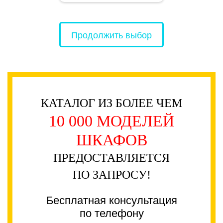
Продолжить выбор
КАТАЛОГ ИЗ БОЛЕЕ ЧЕМ
10 000 МОДЕЛЕЙ
ШКАФОВ
ПРЕДОСТАВЛЯЕТСЯ
ПО ЗАПРОСУ!
Бесплатная консультация
по телефону