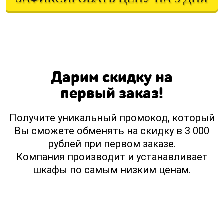
Оставляя свои контактные данные, вы подтверждаете свое совершеннолетие,
соглашаетесь на обработку персональных данных в соответствии с
Правовой информацией
Дарим скидку на
первый заказ!
Получите уникальный промокод, который
Вы сможете обменять на скидку в 3 000
рублей при первом заказе.
Компания производит и устанавливает
шкафы по самым низким ценам.