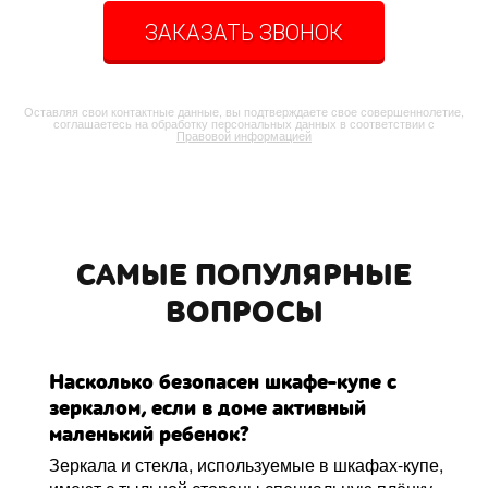
ЗАКАЗАТЬ ЗВОНОК
Оставляя свои контактные данные, вы подтверждаете свое совершеннолетие,
соглашаетесь на обработку персональных данных в соответствии с
Правовой информацией
САМЫЕ ПОПУЛЯРНЫЕ
ВОПРОСЫ
Насколько безопасен шкафе-купе с
зеркалом, если в доме активный
маленький ребенок?
Зеркала и стекла, используемые в шкафах-купе,