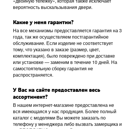
«двойную тележку», которая также исключает
вероятность выскальзывания двери.
Какие у меня гарантии?
На все механизмы предоставляется гарантия на 3
года, так же осуществляем постгарантийное
обслуживание. Если изделие не соответствует
тому, что указано в заказе (размер, цвет,
комплектация), было повреждено при доставке
или установке — заменим в течение 10 дней. На
самостоятельную сборку гарантия не
распространяется.
У Вас на сайте предоставлен весь
ассортимент?
В нашем интернет-магазине предоставлена не
вся имеющаяся у нас продукция. Более полный
каталог с моделями Вы можете заказать по
телефону у менеджера либо вызвать замерщика и