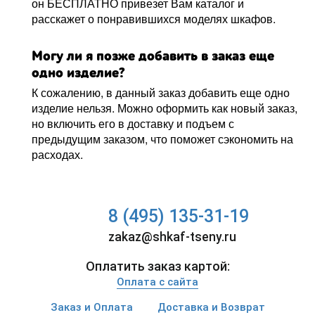
он БЕСПЛАТНО привезет Вам каталог и
расскажет о понравившихся моделях шкафов.
Могу ли я позже добавить в заказ еще
одно изделие?
К сожалению, в данный заказ добавить еще одно
изделие нельзя. Можно оформить как новый заказ,
но включить его в доставку и подъем с
предыдущим заказом, что поможет сэкономить на
расходах.
8 (495) 135-31-19
zakaz@shkaf-tseny.ru
Оплатить заказ картой:
Оплата с сайта
Заказ и Оплата
Доставка и Возврат