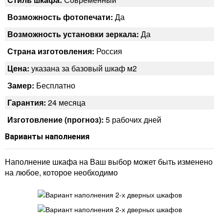
Возможность фотопечати:
Да
Возможность установки зеркала:
Да
Страна изготовления:
Россия
Цена:
указана за базовый шкаф м2
Замер:
Бесплатно
Гарантия:
24 месяца
Изготовление (прогноз):
5 рабочих дней
Варианты наполнения
Наполнение шкафа на Ваш выбор может быть изменено
на любое, которое необходимо