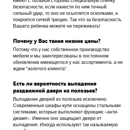
имеют с тыльной стороны специальную плёнку
безопасности, если нанести по ним точный
сильный удар, то оно не осыплется осколками, а
покроется сеткой трещин. Так что за безопасность
Вашего ребенка можете не переживать!
Почему у Вас такие низкие цены?
Потому что у нас собственное производство
мебели и мы заинтересованы в постоянном
обновлении имеющегося у нас ассортимента, а не
ждем "золотого клиента".
Есть ли вероятность выпадения
раздвижной двери из полозьев?
Выпадение дверей из полозьев исключено.
Современные шкафы-купе оснащены стальными
системами, которые выполняют функцию «анти-
джамп». Именно оно защищает двери от
выпадения. Иногда используют так называемую