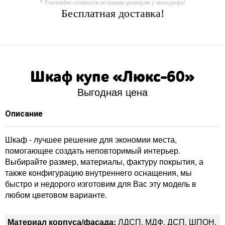
* Уточняйте стоимость по вашим размерам у менеджера!
Бесплатная доставка!
Шкаф купе «Люкс-60»
Выгодная цена
Описание
Шкаф - лучшее решение для экономии места,
помогающее создать неповторимый интерьер.
Выбирайте размер, материалы, фактуру покрытия, а
также конфигурацию внутреннего оснащения, мы
быстро и недорого изготовим для Вас эту модель в
любом цветовом варианте.
Материал корпуса/фасада:
ЛДСП, МДФ, ДСП, ШПОН,