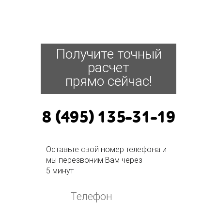
Получите точный
расчет
прямо сейчас!
8 (495) 135-31-19
Оставьте свой номер телефона и
мы перезвоним Вам через
5 минут