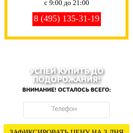
с 9:00 до 21:00
8 (495) 135-31-19
УСПЕЙ КУПИТЬ ДО
ПОДОРОЖАНИЯ!
ВНИМАНИЕ! ОСТАЛОСЬ ВСЕГО:
ЗАФИКСИРОВАТЬ ЦЕНУ НА 3 ДНЯ