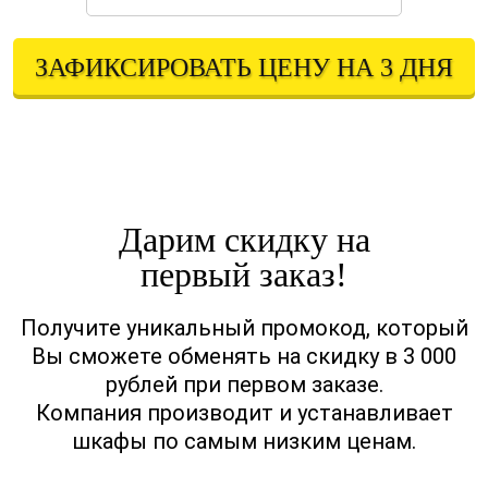
ЗАФИКСИРОВАТЬ ЦЕНУ НА 3 ДНЯ
Оставляя свои контактные данные, вы подтверждаете свое совершеннолетие,
соглашаетесь на обработку персональных данных в соответствии с
Правовой информацией
Дарим скидку на
первый заказ!
Получите уникальный промокод, который
Вы сможете обменять на скидку в 3 000
рублей при первом заказе.
Компания производит и устанавливает
шкафы по самым низким ценам.