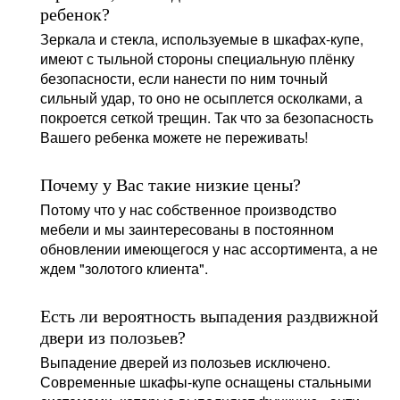
ребенок?
Зеркала и стекла, используемые в шкафах-купе,
имеют с тыльной стороны специальную плёнку
безопасности, если нанести по ним точный
сильный удар, то оно не осыплется осколками, а
покроется сеткой трещин. Так что за безопасность
Вашего ребенка можете не переживать!
Почему у Вас такие низкие цены?
Потому что у нас собственное производство
мебели и мы заинтересованы в постоянном
обновлении имеющегося у нас ассортимента, а не
ждем "золотого клиента".
Есть ли вероятность выпадения раздвижной
двери из полозьев?
Выпадение дверей из полозьев исключено.
Современные шкафы-купе оснащены стальными