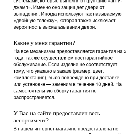
системами, которые выполняют функцию «анти-
джамп». Именно оно защищает двери от
выпадения. Иногда используют так называемую
«двойную тележку», которая также исключает
вероятность выскальзывания двери.
Какие у меня гарантии?
На все механизмы предоставляется гарантия на 3
года, так же осуществляем постгарантийное
обслуживание. Если изделие не соответствует
тому, что указано в заказе (размер, цвет,
комплектация), было повреждено при доставке
или установке — заменим в течение 10 дней. На
самостоятельную сборку гарантия не
распространяется.
У Вас на сайте предоставлен весь
ассортимент?
В нашем интернет-магазине предоставлена не