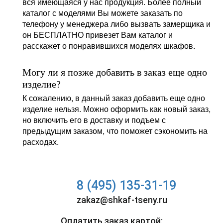
вся имеющаяся у нас продукция. Более полный
каталог с моделями Вы можете заказать по
телефону у менеджера либо вызвать замерщика и
он БЕСПЛАТНО привезет Вам каталог и
расскажет о понравившихся моделях шкафов.
Могу ли я позже добавить в заказ еще одно
изделие?
К сожалению, в данный заказ добавить еще одно
изделие нельзя. Можно оформить как новый заказ,
но включить его в доставку и подъем с
предыдущим заказом, что поможет сэкономить на
расходах.
8 (495) 135-31-19
zakaz@shkaf-tseny.ru
Оплатить заказ картой: