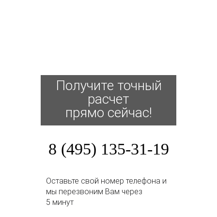
Получите точный
расчет
прямо сейчас!
8 (495) 135-31-19
Оставьте свой номер телефона и
мы перезвоним Вам через
5 минут