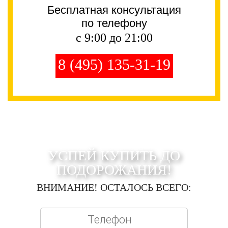
Бесплатная консультация
по телефону
с 9:00 до 21:00
8 (495) 135-31-19
УСПЕЙ КУПИТЬ ДО
ПОДОРОЖАНИЯ!
ВНИМАНИЕ! ОСТАЛОСЬ ВСЕГО: