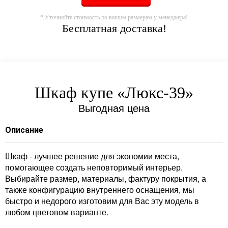
* Уточняйте стоимость по вашим размерам у менеджера!
Бесплатная доставка!
Шкаф купе «Люкс-39»
Выгодная цена
Описание
Шкаф - лучшее решение для экономии места,
помогающее создать неповторимый интерьер.
Выбирайте размер, материалы, фактуру покрытия, а
также конфигурацию внутреннего оснащения, мы
быстро и недорого изготовим для Вас эту модель в
любом цветовом варианте.