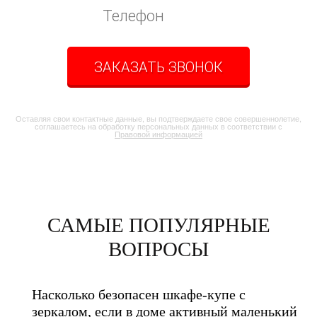
ЗАКАЗАТЬ ЗВОНОК
Оставляя свои контактные данные, вы подтверждаете свое совершеннолетие,
соглашаетесь на обработку персональных данных в соответствии с
Правовой информацией
САМЫЕ ПОПУЛЯРНЫЕ
ВОПРОСЫ
Насколько безопасен шкафе-купе с
зеркалом, если в доме активный маленький