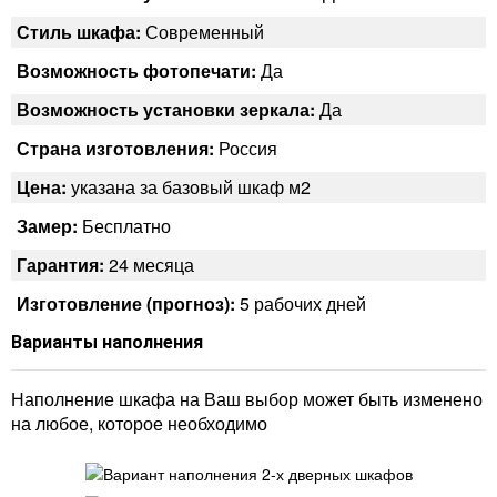
Стиль шкафа:
Современный
Возможность фотопечати:
Да
Возможность установки зеркала:
Да
Страна изготовления:
Россия
Цена:
указана за базовый шкаф м2
Замер:
Бесплатно
Гарантия:
24 месяца
Изготовление (прогноз):
5 рабочих дней
Варианты наполнения
Наполнение шкафа на Ваш выбор может быть изменено
на любое, которое необходимо