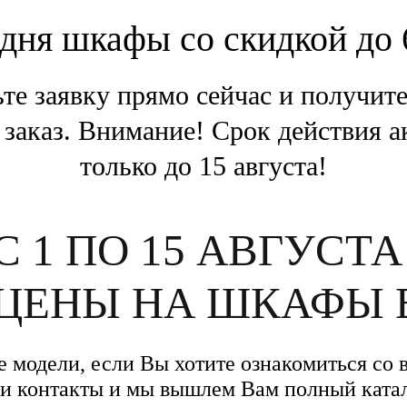
дня шкафы со скидкой до
те заявку прямо сейчас и получи
 заказ. Внимание! Срок действия 
только до 15 августа!
С 1 ПО 15 АВГУСТА
ЦЕНЫ НА ШКАФЫ 
е модели, если Вы хотите ознакомиться со 
и контакты и мы вышлем Вам полный ката