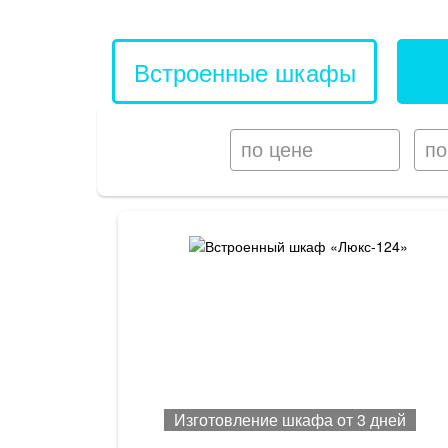
Встроенные шкафы
по цене
по
Изготовление шкафа от 3 дней