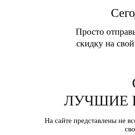
Сего
Просто отправь
скидку на свой
ЛУЧШИЕ 
На сайте представлены не вс
сво