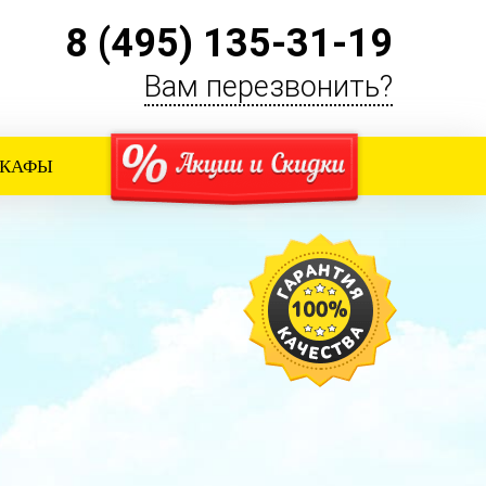
8 (495) 135-31-19
Вам перезвонить?
ШКАФЫ