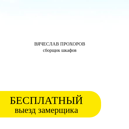
ВЯЧЕСЛАВ ПРОХОРОВ
сборщик шкафов
БЕСПЛАТНЫЙ
выезд замерщика