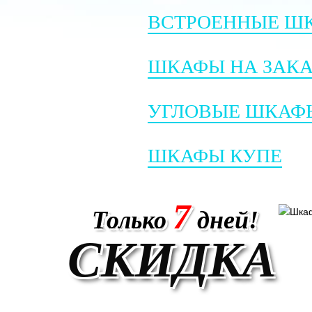
ВСТРОЕННЫЕ Ш
ШКАФЫ НА ЗАКА
УГЛОВЫЕ ШКАФ
ШКАФЫ КУПЕ
7
Только
дней!
СКИДКА